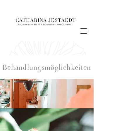
Behandlungsmöglichkeiten