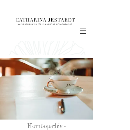
Homöopathie -